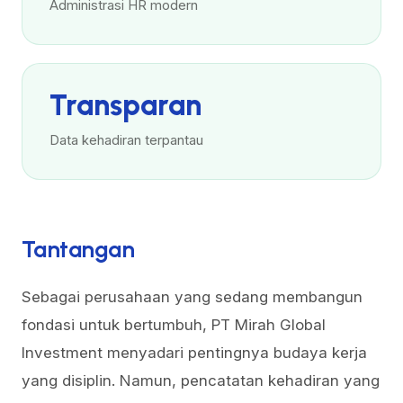
Administrasi HR modern
Transparan
Data kehadiran terpantau
Tantangan
Sebagai perusahaan yang sedang membangun
fondasi untuk bertumbuh, PT Mirah Global
Investment menyadari pentingnya budaya kerja
yang disiplin. Namun, pencatatan kehadiran yang