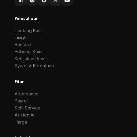
Perusahaan
Tentang Kami
Insight
Bantuan
Hubungi Kami
Kebijakan Privasi
Syarat & Ketentuan
Fitur
Attendance
Payroll
Self-Service
Asisten AI
Harga