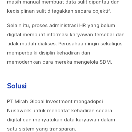
masih manual membuat data sulit dipantau dan
kedisiplinan sulit ditegakkan secara objektif.
Selain itu, proses administrasi HR yang belum
digital membuat informasi karyawan tersebar dan
tidak mudah diakses. Perusahaan ingin sekaligus
memperbaiki disiplin kehadiran dan
memodernkan cara mereka mengelola SDM.
Solusi
PT Mirah Global Investment mengadopsi
Nusawork untuk mencatat kehadiran secara
digital dan menyatukan data karyawan dalam
satu sistem yang transparan.