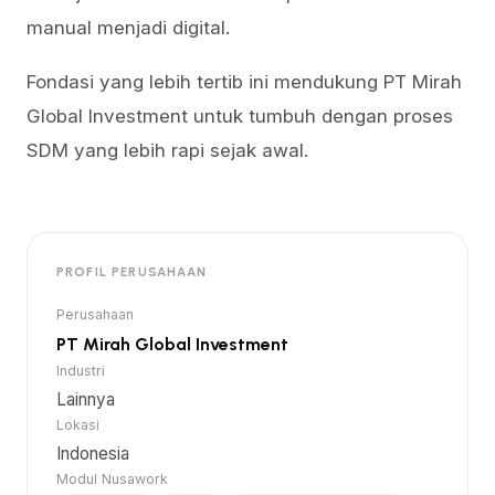
manual menjadi digital.
Fondasi yang lebih tertib ini mendukung PT Mirah
Global Investment untuk tumbuh dengan proses
SDM yang lebih rapi sejak awal.
PROFIL PERUSAHAAN
Perusahaan
PT Mirah Global Investment
Industri
Lainnya
Lokasi
Indonesia
Modul Nusawork