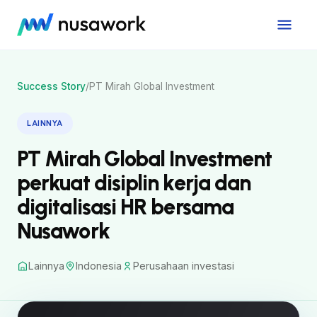
Success Story
/
PT Mirah Global Investment
LAINNYA
PT Mirah Global Investment
perkuat disiplin kerja dan
digitalisasi HR bersama
Nusawork
Lainnya
Indonesia
Perusahaan investasi