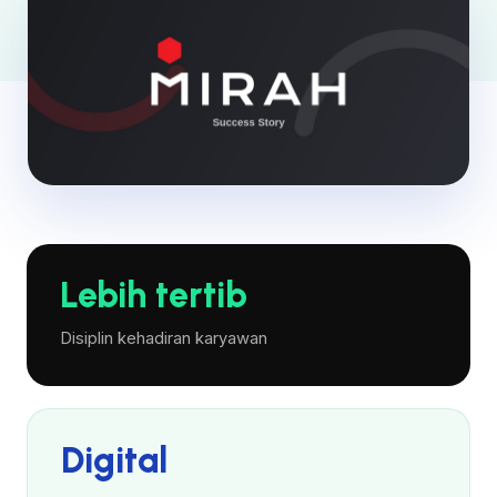
Lebih tertib
Disiplin kehadiran karyawan
Digital