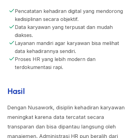
Pencatatan kehadiran digital yang mendorong
kedisiplinan secara objektif.
Data karyawan yang terpusat dan mudah
diakses.
Layanan mandiri agar karyawan bisa melihat
data kehadirannya sendiri.
Proses HR yang lebih modern dan
terdokumentasi rapi.
Hasil
Dengan Nusawork, disiplin kehadiran karyawan
meningkat karena data tercatat secara
transparan dan bisa dipantau langsung oleh
manajemen. Administrasi HR pun beralih dari