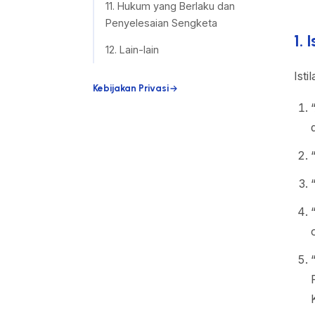
11. Hukum yang Berlaku dan
Penyelesaian Sengketa
1. 
12. Lain-lain
Isti
Kebijakan Privasi