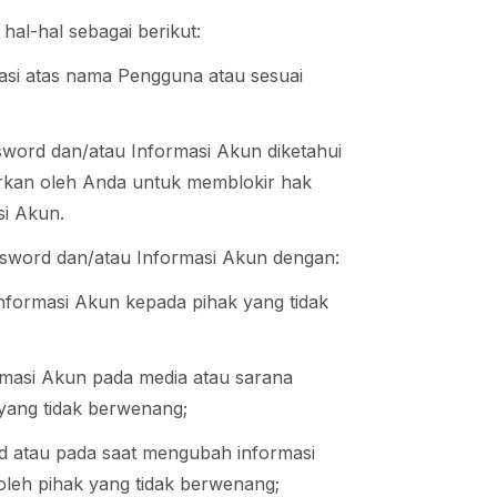
hal-hal sebagai berikut:
asi atas nama Pengguna atau sesuai
ord dan/atau Informasi Akun diketahui
porkan oleh Anda untuk memblokir hak
si Akun.
word dan/atau Informasi Akun dengan:
formasi Akun kepada pihak yang tidak
masi Akun pada media atau sarana
yang tidak berwenang;
 atau pada saat mengubah informasi
 oleh pihak yang tidak berwenang;