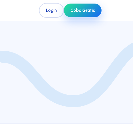
Login
Coba Gratis